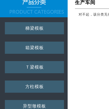
生产车间
对不起，该分类无
梯梁模板
箱梁模板
Ｔ梁模板
方柱模板
异型墩模板