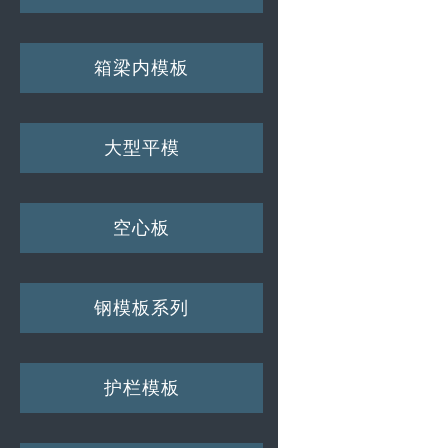
箱梁内模板
大型平模
空心板
钢模板系列
护栏模板