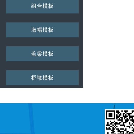
组合模板
墩帽模板
盖梁模板
桥墩模板