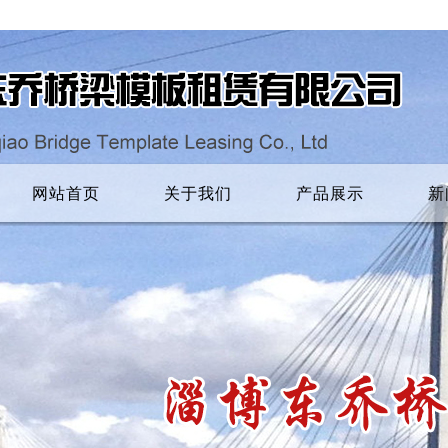
网站首页
关于我们
产品展示
新