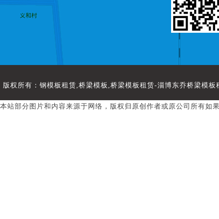
版权所有：
钢模板租赁
,
桥梁模板
,
桥梁模板租赁
-淄博东乔桥梁模板租
本站部分图片和内容来源于网络，版权归原创作者或原公司所有如